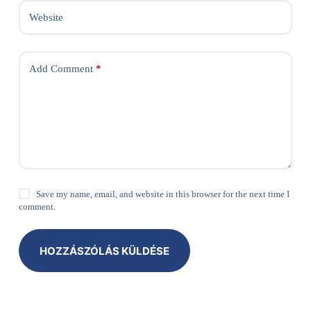
Website
Add Comment
*
Save my name, email, and website in this browser for the next time I
comment.
HOZZÁSZÓLÁS KÜLDÉSE