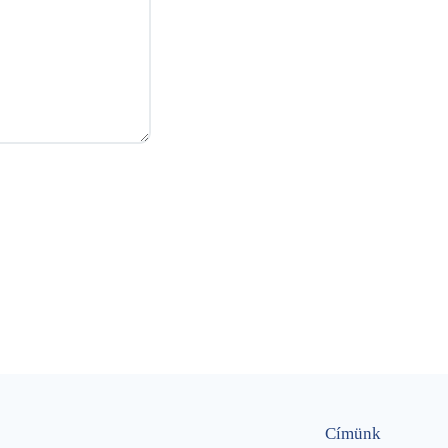
Címünk