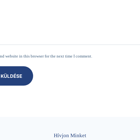
nd website in this browser for the next time I comment.
 KÜLDÉSE
Hívjon Minket