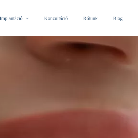
Implantáció
Konzultáció
Rólunk
Blog