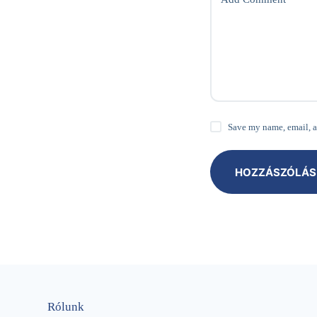
Save my name, email, a
HOZZÁSZÓLÁS
Rólunk