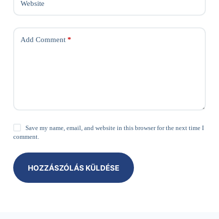
Website
Add Comment
*
Save my name, email, and website in this browser for the next time I
comment.
HOZZÁSZÓLÁS KÜLDÉSE