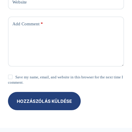
Website
Add Comment
*
Save my name, email, and website in this browser for the next time I
comment.
HOZZÁSZÓLÁS KÜLDÉSE